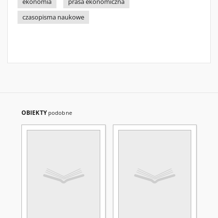
ekonomia
prasa ekonomiczna
czasopisma naukowe
OBIEKTY
podobne