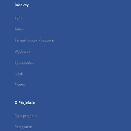
Indeksy
Tytuł
Autor
Temat i słowa kluczowe
Wydawca
Typ zasobu
Język
Prawa
O Projekcie
Opis projektu
Regulamin