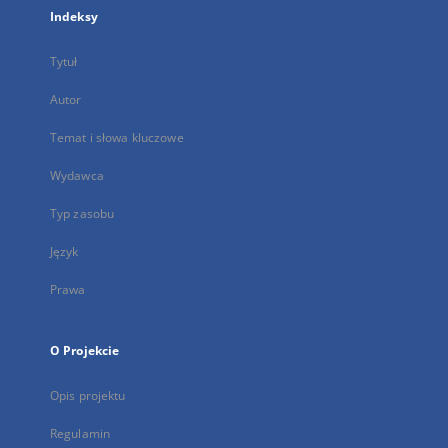
Indeksy
Tytuł
Autor
Temat i słowa kluczowe
Wydawca
Typ zasobu
Język
Prawa
O Projekcie
Opis projektu
Regulamin