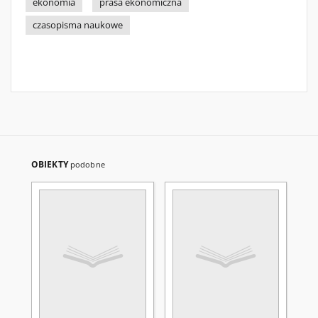
ekonomia
prasa ekonomiczna
czasopisma naukowe
OBIEKTY
podobne