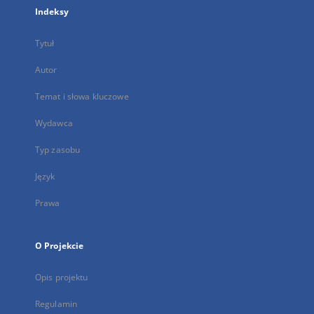
Indeksy
Tytuł
Autor
Temat i słowa kluczowe
Wydawca
Typ zasobu
Język
Prawa
O Projekcie
Opis projektu
Regulamin