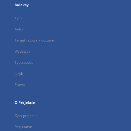
Indeksy
Tytuł
Autor
Temat i słowa kluczowe
Wydawca
Typ zasobu
Język
Prawa
O Projekcie
Opis projektu
Regulamin