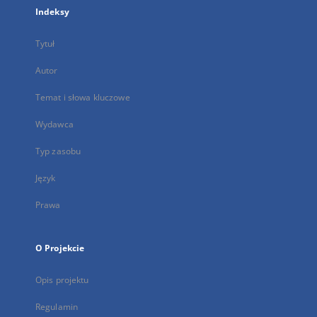
Indeksy
Tytuł
Autor
Temat i słowa kluczowe
Wydawca
Typ zasobu
Język
Prawa
O Projekcie
Opis projektu
Regulamin