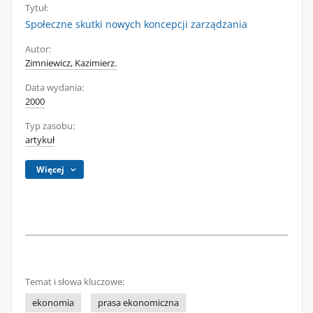
Tytuł:
Społeczne skutki nowych koncepcji zarządzania
Autor:
Zimniewicz, Kazimierz.
Data wydania:
2000
Typ zasobu:
artykuł
Więcej
Temat i słowa kluczowe:
ekonomia
prasa ekonomiczna