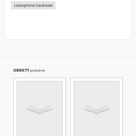
czasopisma naukowe
OBIEKTY
podobne