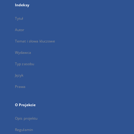
Indeksy
Tytuł
Autor
Temat i słowa kluczowe
Wydawca
Typ zasobu
Język
Prawa
O Projekcie
Opis projektu
Regulamin