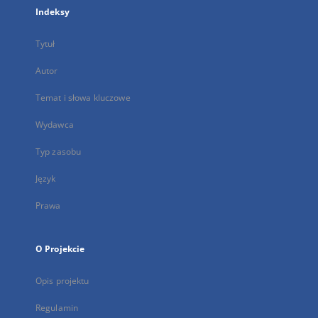
Indeksy
Tytuł
Autor
Temat i słowa kluczowe
Wydawca
Typ zasobu
Język
Prawa
O Projekcie
Opis projektu
Regulamin