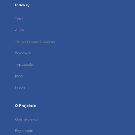
Indeksy
Tytuł
Autor
Temat i słowa kluczowe
Wydawca
Typ zasobu
Język
Prawa
O Projekcie
Opis projektu
Regulamin