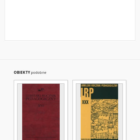
OBIEKTY
podobne