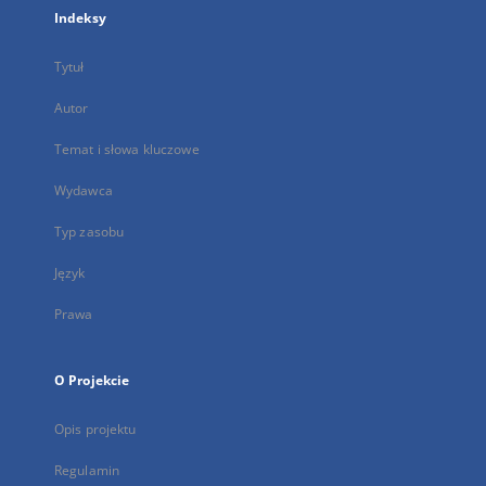
Indeksy
Tytuł
Autor
Temat i słowa kluczowe
Wydawca
Typ zasobu
Język
Prawa
O Projekcie
Opis projektu
Regulamin