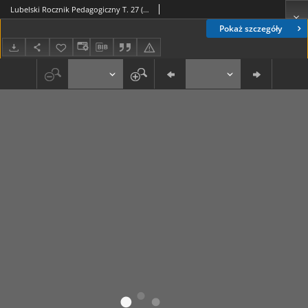
Lubelski Rocznik Pedagogiczny T. 27 (2008)
Pokaż szczegóły