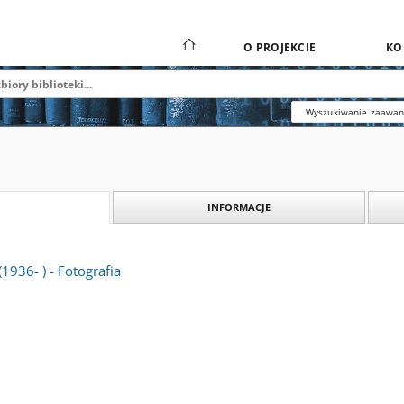
O PROJEKCIE
KO
Wyszukiwanie zaawa
INFORMACJE
1936- ) - Fotografia