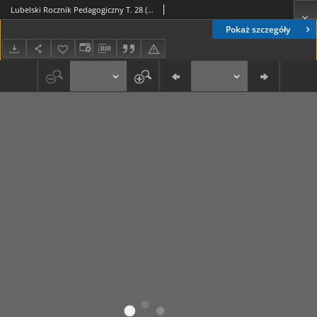
Lubelski Rocznik Pedagogiczny T. 28 (2009)
Pokaż szczegóły