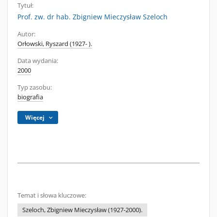
Tytuł:
Prof. zw. dr hab. Zbigniew Mieczysław Szeloch
Autor:
Orłowski, Ryszard (1927- ).
Data wydania:
2000
Typ zasobu:
biografia
Więcej
Temat i słowa kluczowe:
Szeloch, Zbigniew Mieczysław (1927-2000).