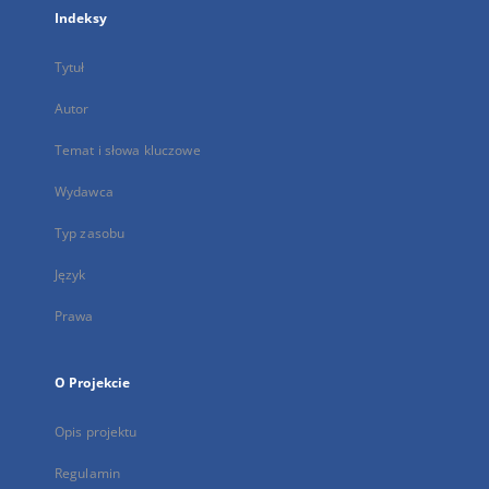
Indeksy
Tytuł
Autor
Temat i słowa kluczowe
Wydawca
Typ zasobu
Język
Prawa
O Projekcie
Opis projektu
Regulamin