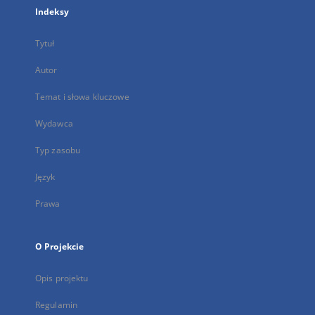
Indeksy
Tytuł
Autor
Temat i słowa kluczowe
Wydawca
Typ zasobu
Język
Prawa
O Projekcie
Opis projektu
Regulamin