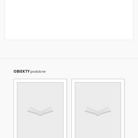
OBIEKTY
podobne