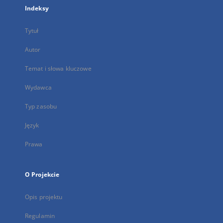
Indeksy
Tytuł
Autor
Temat i słowa kluczowe
Wydawca
Typ zasobu
Język
Prawa
O Projekcie
Opis projektu
Regulamin