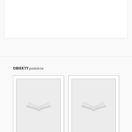
OBIEKTY
podobne