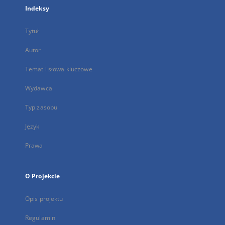
Indeksy
Tytuł
Autor
Temat i słowa kluczowe
Wydawca
Typ zasobu
Język
Prawa
O Projekcie
Opis projektu
Regulamin