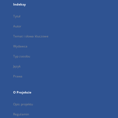
Indeksy
Tytuł
Autor
Temat i słowa kluczowe
Wydawca
Typ zasobu
Język
Prawa
O Projekcie
Opis projektu
Regulamin