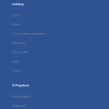
Indeksy
Tytuł
Autor
Temat i słowa kluczowe
Wydawca
Typ zasobu
Język
Prawa
O Projekcie
Opis projektu
Regulamin