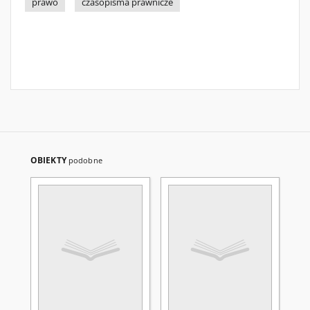
prawo
czasopisma prawnicze
OBIEKTY
podobne