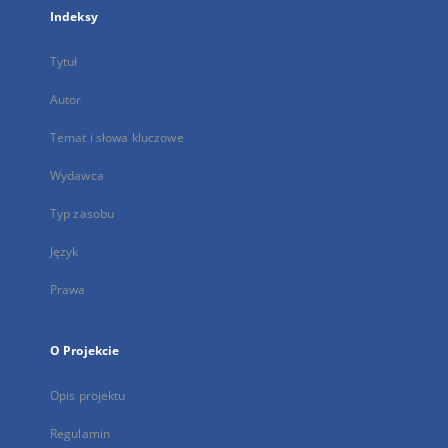
Indeksy
Tytuł
Autor
Temat i słowa kluczowe
Wydawca
Typ zasobu
Język
Prawa
O Projekcie
Opis projektu
Regulamin