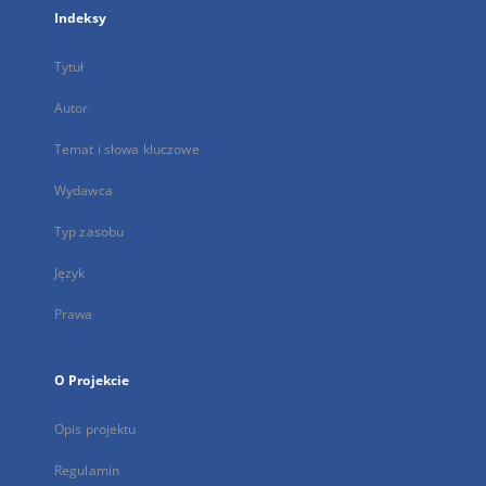
Indeksy
Tytuł
Autor
Temat i słowa kluczowe
Wydawca
Typ zasobu
Język
Prawa
O Projekcie
Opis projektu
Regulamin