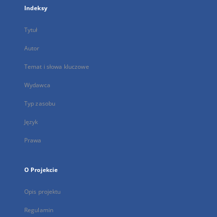
Indeksy
Tytuł
Autor
Temat i słowa kluczowe
Wydawca
Typ zasobu
Język
Prawa
O Projekcie
Opis projektu
Regulamin