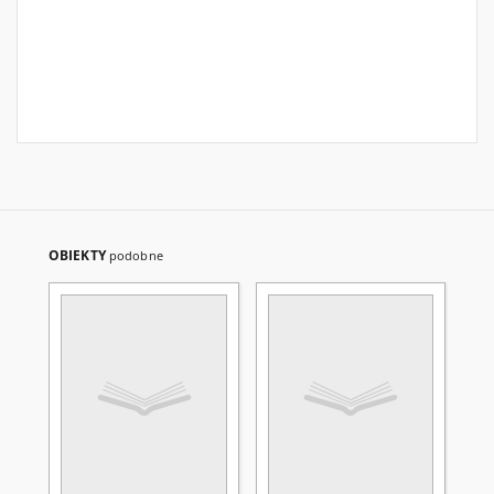
OBIEKTY
podobne