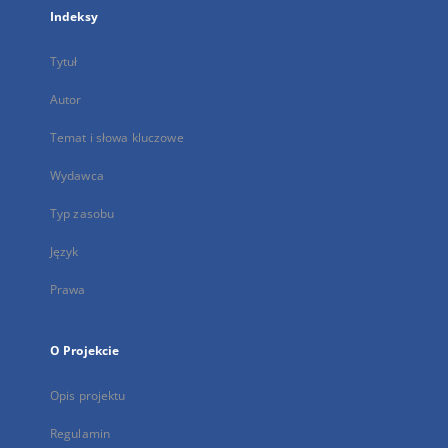
Indeksy
Tytuł
Autor
Temat i słowa kluczowe
Wydawca
Typ zasobu
Język
Prawa
O Projekcie
Opis projektu
Regulamin