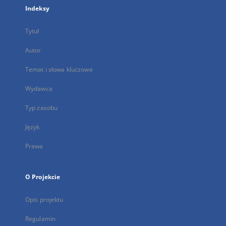
Indeksy
Tytuł
Autor
Temat i słowa kluczowe
Wydawca
Typ zasobu
Język
Prawa
O Projekcie
Opis projektu
Regulamin