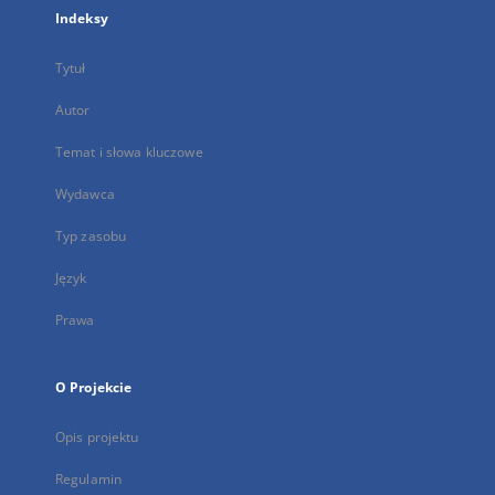
Indeksy
Tytuł
Autor
Temat i słowa kluczowe
Wydawca
Typ zasobu
Język
Prawa
O Projekcie
Opis projektu
Regulamin