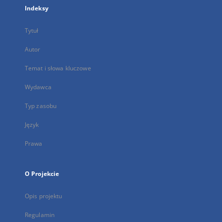
Indeksy
Tytuł
Autor
Temat i słowa kluczowe
Wydawca
Typ zasobu
Język
Prawa
O Projekcie
Opis projektu
Regulamin