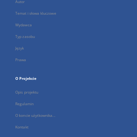
Autor
Temat i słowa kluczowe
Wydawca
Typ zasobu
Język
Prawa
O Projekcie
Opis projektu
Regulamin
O koncie użytkownika...
Kontakt