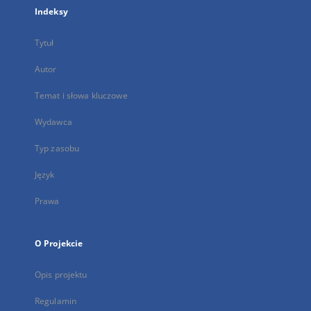
Indeksy
Tytuł
Autor
Temat i słowa kluczowe
Wydawca
Typ zasobu
Język
Prawa
O Projekcie
Opis projektu
Regulamin