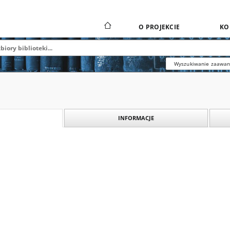
O PROJEKCIE
KO
Wyszukiwanie zaawa
INFORMACJE