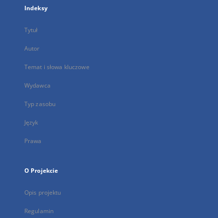
Indeksy
Tytuł
Autor
Temat i słowa kluczowe
Wydawca
Typ zasobu
Język
Prawa
O Projekcie
Opis projektu
Regulamin