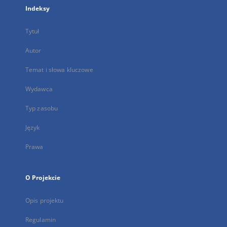
Indeksy
Tytuł
Autor
Temat i słowa kluczowe
Wydawca
Typ zasobu
Język
Prawa
O Projekcie
Opis projektu
Regulamin