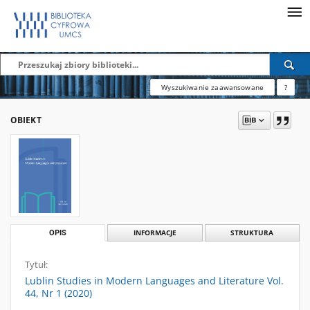
Wyszukiwanie zaawansowane
?
OBIEKT
OPIS
INFORMACJE
STRUKTURA
Tytuł:
Lublin Studies in Modern Languages and Literature Vol.
44, Nr 1 (2020)