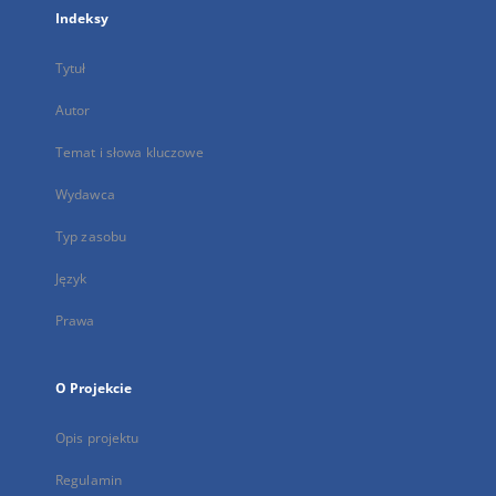
Indeksy
Tytuł
Autor
Temat i słowa kluczowe
Wydawca
Typ zasobu
Język
Prawa
O Projekcie
Opis projektu
Regulamin