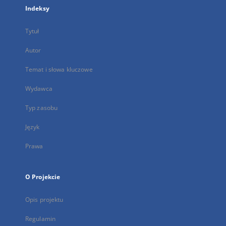
Indeksy
Tytuł
Autor
Temat i słowa kluczowe
Wydawca
Typ zasobu
Język
Prawa
O Projekcie
Opis projektu
Regulamin