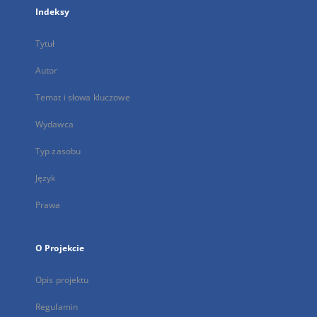
Indeksy
Tytuł
Autor
Temat i słowa kluczowe
Wydawca
Typ zasobu
Język
Prawa
O Projekcie
Opis projektu
Regulamin