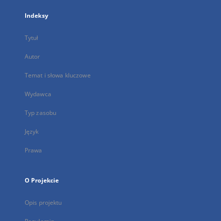
Indeksy
Tytuł
Autor
Temat i słowa kluczowe
Wydawca
Typ zasobu
Język
Prawa
O Projekcie
Opis projektu