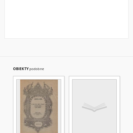
OBIEKTY
podobne