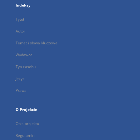
Indeksy
Tytuł
Autor
Temat i słowa kluczowe
Wydawca
Typ zasobu
Język
Prawa
O Projekcie
Opis projektu
Regulamin