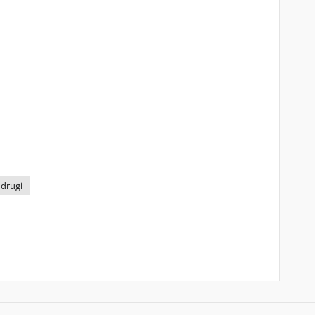
 drugi