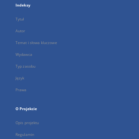
Indeksy
Tytuł
Autor
Temat i słowa kluczowe
Wydawca
Typ zasobu
Język
Prawa
O Projekcie
Opis projektu
Regulamin