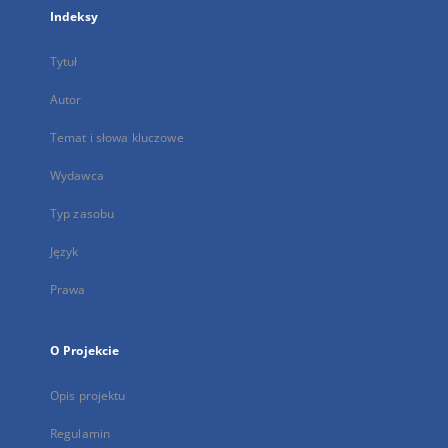
Indeksy
Tytuł
Autor
Temat i słowa kluczowe
Wydawca
Typ zasobu
Język
Prawa
O Projekcie
Opis projektu
Regulamin