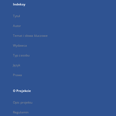
Indeksy
Tytuł
Autor
Temat i słowa kluczowe
Wydawca
Typ zasobu
Język
Prawa
O Projekcie
Opis projektu
Regulamin