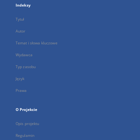
Indeksy
Tytuł
Autor
Temat i słowa kluczowe
Wydawca
Typ zasobu
Język
Prawa
O Projekcie
Opis projektu
Regulamin