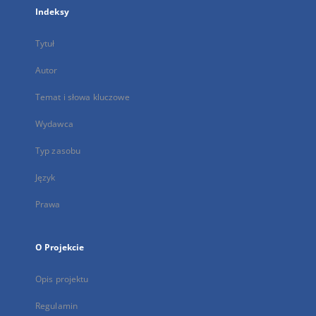
Indeksy
Tytuł
Autor
Temat i słowa kluczowe
Wydawca
Typ zasobu
Język
Prawa
O Projekcie
Opis projektu
Regulamin