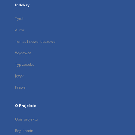
Indeksy
Tytuł
Autor
Temat i słowa kluczowe
Wydawca
Typ zasobu
Język
Prawa
O Projekcie
Opis projektu
Regulamin