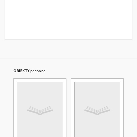
OBIEKTY
podobne