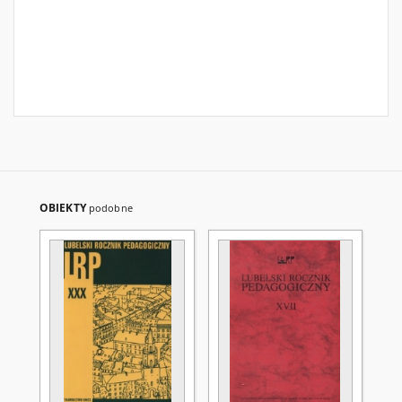
OBIEKTY
podobne