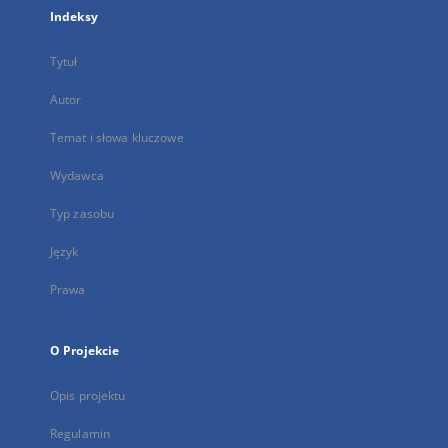
Indeksy
Tytuł
Autor
Temat i słowa kluczowe
Wydawca
Typ zasobu
Język
Prawa
O Projekcie
Opis projektu
Regulamin