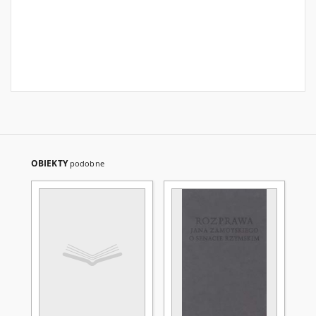
OBIEKTY
podobne