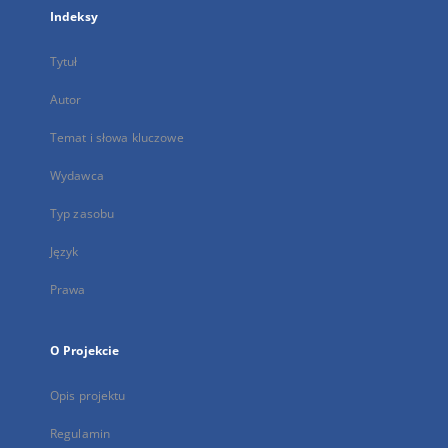
Indeksy
Tytuł
Autor
Temat i słowa kluczowe
Wydawca
Typ zasobu
Język
Prawa
O Projekcie
Opis projektu
Regulamin