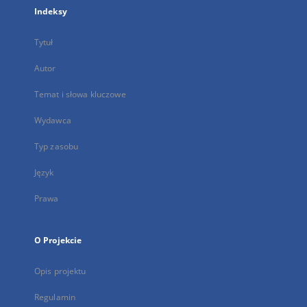
Indeksy
Tytuł
Autor
Temat i słowa kluczowe
Wydawca
Typ zasobu
Język
Prawa
O Projekcie
Opis projektu
Regulamin