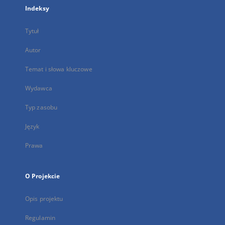
Indeksy
Tytuł
Autor
Temat i słowa kluczowe
Wydawca
Typ zasobu
Język
Prawa
O Projekcie
Opis projektu
Regulamin