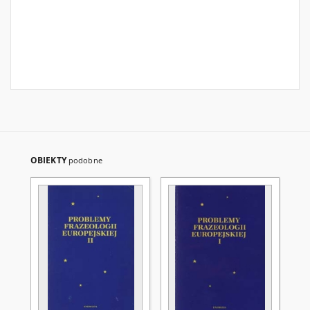
OBIEKTY
podobne