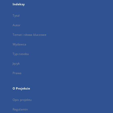
Indeksy
Tytuł
Autor
Temat i słowa kluczowe
Wydawca
Typ zasobu
Język
Prawa
O Projekcie
Opis projektu
Regulamin