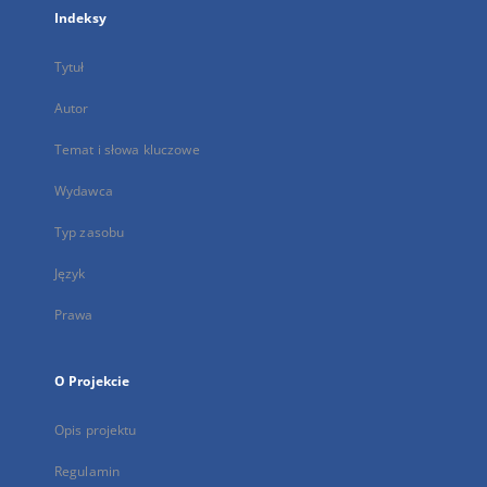
Indeksy
Tytuł
Autor
Temat i słowa kluczowe
Wydawca
Typ zasobu
Język
Prawa
O Projekcie
Opis projektu
Regulamin